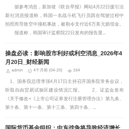
据参考消息，新加坡《联合早报》网站4月22日援引法
新社消息报道称，韩国一名战斗机飞行员因在驾驶过程中
拍照而导致空中撞机事故，被勒令支付近6万美元赔偿金。
报道称，韩国审计监察院22日发布的报告显...
操盘必读：影响股市利好或利空消息_2026年4
月20日_财经新闻
admin
4个月前
(04-20)
164
1、国务院总理李强4月17日主持召开国务院常务会议，
听取自由贸易试验区建设情况汇报。 2、证监会发布
《关于修改<《上市公司证券发行注册管理办法》第九条、
第十条、第十一条、第十三条、第四十条、...
国际货币基金组织：中东战争将导致经济增长