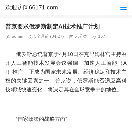
欢迎访问66171.com
普京要求俄罗斯制定AI技术推广计划
admin
3个月前
(04-27)
未分类
167
俄罗斯总统普京于4月10日在克里姆林宫主持召
开人工智能技术发展会议强调，加速人工智能（A
I）推广，正成为国家未来发展、经济稳定和技术主
权的关键因素之一。普京说，俄罗斯能否适应高科
技领域快速变化，将决定其在全球竞争中的地位。
“国家政策的战略方向”