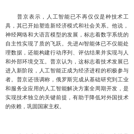
普京表示，人工智能已不再仅仅是种技术工
具，其已开始塑造新经济模式和社会关系。他说，
神经网络和大语言模型的发展，标志着数字系统的
自主性实现了质的飞跃。先进AI智能体已不仅能处
理数据，还能构建行动序列、评估结果并实现与人
和外部环境交互。普京认为，这标志着技术发展已
进入新阶段，人工智能正成为经济进程的积极参与
者。普京还强调称，俄罗斯完成从基础研究到工业
和服务业应用的人工智能解决方案全周期开发，是
实现技术独立的关键前提，有助于降低对外国技术
的依赖，巩固国家主权。