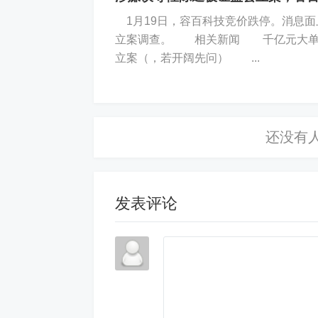
1月19日，容百科技竞价跌停。消息面
立案调查。 相关新闻 千亿元大单竟
立案（，若开阔先问） ...
发表评论