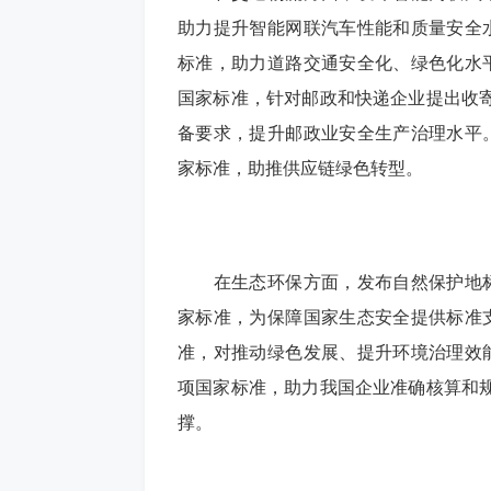
助力提升智能网联汽车性能和质量安全
标准，助力道路交通安全化、绿色化水
国家标准，针对邮政和快递企业提出收
备要求，提升邮政业安全生产治理水平
家标准，助推供应链绿色转型。
在生态环保方面，发布自然保护地标
家标准，为保障国家生态安全提供标准
准，对推动绿色发展、提升环境治理效
项国家标准，助力我国企业准确核算和
撑。