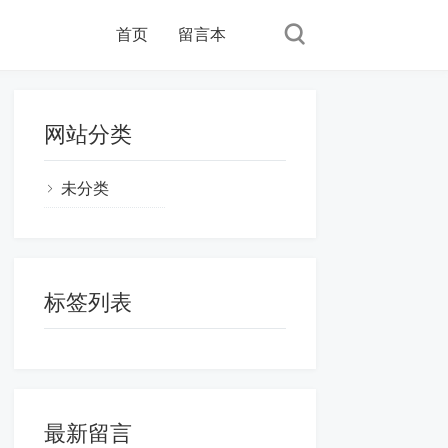
首页
留言本
网站分类
未分类
标签列表
最新留言