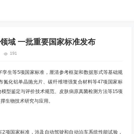
领域 一批重要国家标准发布
191
孪生等5项国家标准，厘清参考框架和数据形式等基础规
布氮化铝单晶抛光片、碳纤维增强复合材料等47项国家标
模型鉴定与评价技术规范、皮肤病原真菌检测方法等15项
支撑生物技术研究与应用。
2项国家标准，涉及自动驾驶和自动泊车系统性能试验，