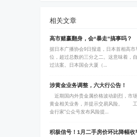
家标准。
相关文章
高市赌赢翻身，会“暴走”搞事吗？
据日本广播协会9日报道，日本首相高市
位，超过总数的三分之二。这意味着，自
过法案。日本国会大厦（...
涉黄金业务调整，六大行公告！
近期国内外贵金属价格波动剧烈，市场
黄金相关业务，并提示交易风险。 工
金行家”公众号发布风险提...
积极信号！1月二手房价环比降幅收