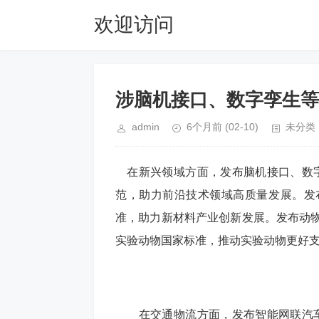
欢迎访问
66171.com
涉脑机接口、数字孪生等
admin
6个月前
(02-10)
未分类
在新兴领域方面，发布脑机接口、数字
范，助力前沿技术领域高质量发展。发
准，助力新材料产业创新发展。发布动物
实验动物国家标准，推动实验动物更好
在交通物流方面，发布智能网联汽车